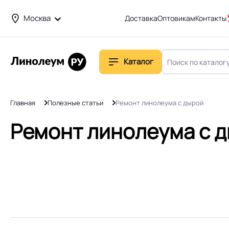
Москва
Доставка
Оптовикам
Контакты
Каталог
Главная
Полезные статьи
Ремонт линолеума с дырой
Ремонт линолеума с 