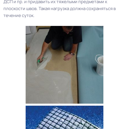
ДСП и пр. и придавить их тяжелыми предметами к
плоскости швов. Такая нагрузка должна сохраняться в
течение суток.