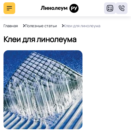
8
Главная
Полезные статьи
Клеи для линолеума
Клеи для линолеума