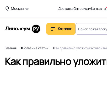
Москва
Доставка
Оптовикам
Контакты
Каталог
Главная
Полезные статьи
Как правильно уложить бытовой л
Как правильно уложи