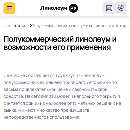
8
езные статьи
Полукоммерческий линолеум и возможности его при
Полукоммерческий линолеум и
возможности его применения
Сейчас не составляется труда купить линолеум
полукоммерческий, дешево приобрести его можно по
весьма привлекательной цене и сэкономить свои
средства. На сегодня эти модели напольного покрытия
считается одним из наиболее оптимальных решений на
рынке, и имеют множество преимуществ
непосредственного использования.