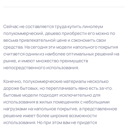
Сейчас не составляется труда купить линолеум
полукоммерческий, дешево приобрести его можно по
весьма привлекательной цене и сэкономить свои
средства. На сегодня эти модели напольного покрытия
считается одним из наиболее оптимальных решений на
рынке, и имеют множество преимуществ
непосредственного использования.
Конечно, полукоммерческие материалы несколько
дороже бытовых, но переплачивать явно есть за что.
Бытовые модели подходят исключительно для
использования в жилых помещениях с небольшими
нагрузками на напольное покрытие, а представленное
решение имеет более широкие возможности
использования. Но при этом вам не придется