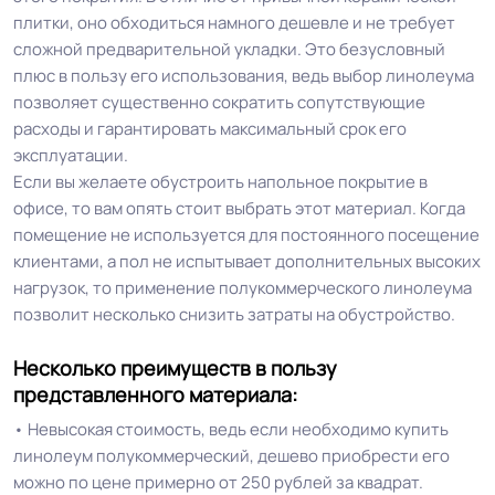
плитки, оно обходиться намного дешевле и не требует
сложной предварительной укладки. Это безусловный
плюс в пользу его использования, ведь выбор линолеума
позволяет существенно сократить сопутствующие
расходы и гарантировать максимальный срок его
эксплуатации.
Если вы желаете обустроить напольное покрытие в
офисе, то вам опять стоит выбрать этот материал. Когда
помещение не используется для постоянного посещение
клиентами, а пол не испытывает дополнительных высоких
нагрузок, то применение полукоммерческого линолеума
позволит несколько снизить затраты на обустройство.
Несколько преимуществ в пользу
представленного материала:
• Невысокая стоимость, ведь если необходимо купить
линолеум полукоммерческий, дешево приобрести его
можно по цене примерно от 250 рублей за квадрат.