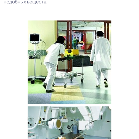
подобных веществ.