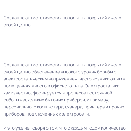
Создание антистатических напольных покрытий имело
своей целью...
Создание антистатических напольных покрытий имело
своей целью обеспечение высокого уровня борьбы с
электростатическим напряжением, часто возникающим в
помещениях жилого и офисного типа. Электростатика,
как известно, формируется в процессе постоянной
работы нескольких бытовых приборов, к примеру,
персонального компьютера, сканера, принтера и прочих
приборов, подключенных к электросети.
И это уже не говоря о том, что с каждым годом количество