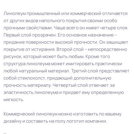
Линолеум промышленный или коммерческий отличается
от других видов напольного покрытия своими особо
прочными свойствами. Чаще всего он имеет четыре слоя.
Первый слой прозрачен. Его основное назначение –
придание поверхности высокой прочности. Он защищает
покрытие от истирания. Второй слой – непосредственно
рисунок, который может быть любым. Кроме того
структура линолеума может имитировать практически
любой натуральный материал. Третий слой представляет
собой стеклохолст, придающий дополнительную
прочность материалу. Четвертый слой отвечает за
эластичность линолеума и придает ему определенную
мягкость.
Коммерческий линолеум можно изготовить по вашему
дизайну и составить на полу логотип компании.