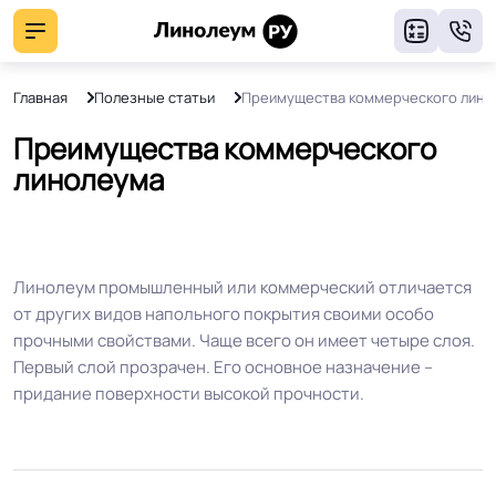
8
Главная
Полезные статьи
Преимущества коммерческого лино
Преимущества коммерческого
линолеума
Линолеум промышленный или коммерческий отличается
от других видов напольного покрытия своими особо
прочными свойствами. Чаще всего он имеет четыре слоя.
Первый слой прозрачен. Его основное назначение –
придание поверхности высокой прочности.