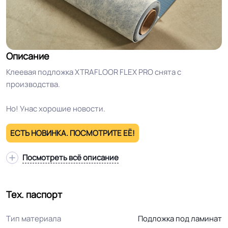
Описание
Клеевая подложка XTRAFLOOR FLEX PRO снята с
производства.
Но! Унас хорошие новости.
ЕСТЬ НОВИНКА. ПОСМОТРИТЕ ЕЁ!
Посмотреть всё описание
Тех. паспорт
Тип материала
Подложка под ламинат