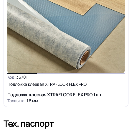
Код:
36701
Подложка клеевая XTRAFLOOR FLEX PRO
Подложка клеевая XTRAFLOOR FLEX PRO
1 шт
Толщина:
1.8 мм
Тех. паспорт