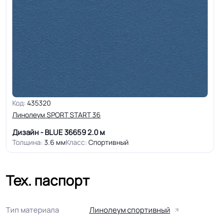
Код:
435320
Линолеум SPORT START 36
Дизайн - BLUE 36659
2.0 м
Толщина:
3.6 мм
Класс:
Спортивный
Тех. паспорт
Тип материала
Линолеум спортивный