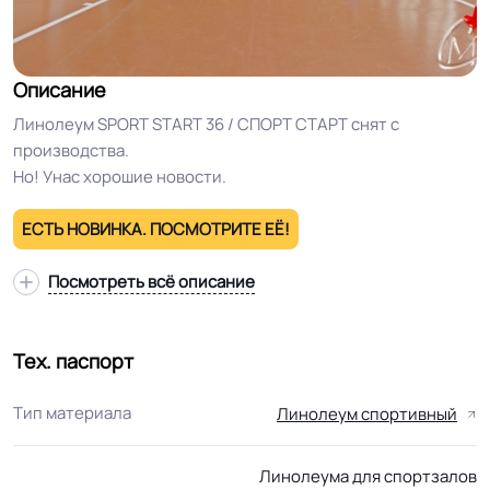
Описание
Линолеум SPORT START 36 / СПОРТ СТАРТ снят с
производства.
Но! Унас хорошие новости.
ЕСТЬ НОВИНКА. ПОСМОТРИТЕ ЕЁ!
Посмотреть всё описание
Тех. паспорт
Тип материала
Линолеум спортивный
Линолеума для спортзалов