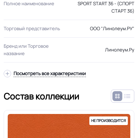
Полное наименование
SPORT START 36 - (СПОРТ
СТАРТ 36)
Торговый представитель
ООО "Линолеум.РУ"
Бренд или Торговое
Линолеум.Ру
название
Посмотреть все характеристики
Состав коллекции
НЕ ПРОИЗВОДИТСЯ