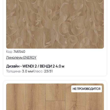
Код:
746540
Линолеум ENERGY
Дизайн - WENDI 2 / ВЕНДИ 2
4.0 м
Толщина:
3.0 мм
Класс:
23/31
НЕ ПРОИЗВОДИТСЯ