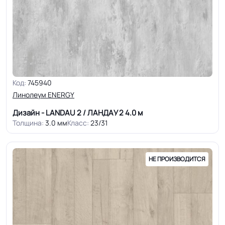
Код:
745940
Линолеум ENERGY
Дизайн - LANDAU 2 / ЛАНДАУ 2
4.0 м
Толщина:
3.0 мм
Класс:
23/31
НЕ ПРОИЗВОДИТСЯ