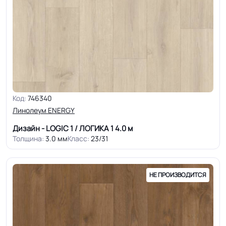
Код:
746340
Линолеум ENERGY
Дизайн - LOGIC 1 / ЛОГИКА 1
4.0 м
Толщина:
3.0 мм
Класс:
23/31
НЕ ПРОИЗВОДИТСЯ