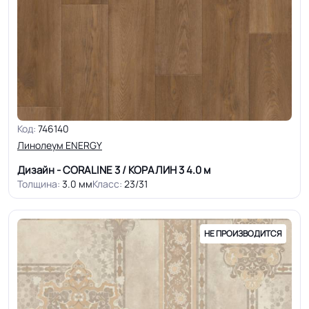
Код:
746140
Линолеум ENERGY
Дизайн - CORALINE 3 / КОРАЛИН 3
4.0 м
Толщина:
3.0 мм
Класс:
23/31
НЕ ПРОИЗВОДИТСЯ