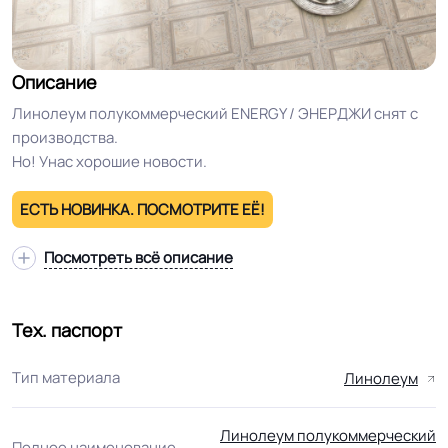
Описание
Линолеум полукоммерческий ENERGY / ЭНЕРДЖИ снят с
производства.
Но! Унас хорошие новости.
ЕСТЬ НОВИНКА. ПОСМОТРИТЕ ЕЁ!
Посмотреть всё описание
Тех. паспорт
Тип материала
Линолеум
Линолеум полукоммерческий
Полное наименование