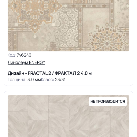
Код:
746240
Линолеум ENERGY
Дизайн - FRACTAL 2 / ФРАКТАЛ 2
4.0 м
Толщина:
3.0 мм
Класс:
23/31
НЕ ПРОИЗВОДИТСЯ