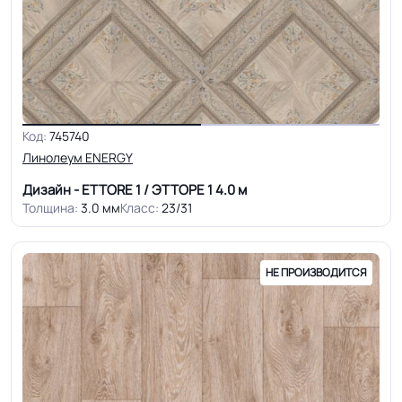
Код:
745740
Линолеум ENERGY
Дизайн - ETTORE 1 / ЭТТОРЕ 1
4.0 м
Толщина:
3.0 мм
Класс:
23/31
НЕ ПРОИЗВОДИТСЯ