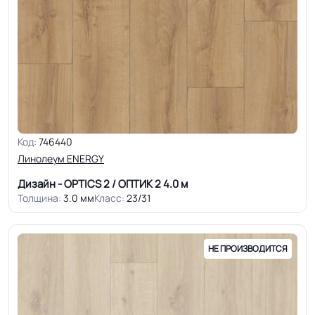
Код:
746440
Линолеум ENERGY
Дизайн - OPTICS 2 / ОПТИК 2
4.0 м
Толщина:
3.0 мм
Класс:
23/31
НЕ ПРОИЗВОДИТСЯ