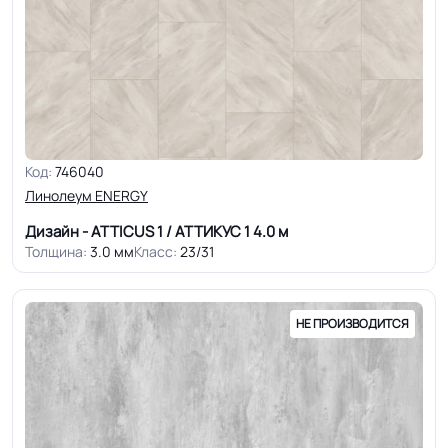
Код:
746040
Линолеум ENERGY
Дизайн - ATTICUS 1 / АТТИКУС 1
4.0 м
Толщина:
3.0 мм
Класс:
23/31
НЕ ПРОИЗВОДИТСЯ