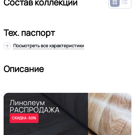
Состав коллекции
Тех. паспорт
Посмотреть все характеристики
Описание
Линолеум
РАСПРОДАЖА
СКИДКА -50%