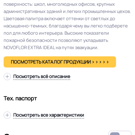
поверхность: школ, многолюдных офисов, крупных
административных зданий и легких промышленных цехов.
Цветовая палитра включает оттенки от светлых до
насыщенно-темных, благодаря чему вы легко подберете
пол для любого интерьера. Высокие показатели
пожарной безопасности позволяют укладывать
NOVOFLOR EXTRA IDEAL на путях эвакуации.
ПОСМОТРЕТЬ КАТАЛОГ ПРОДУКЦИИ > > > > >
Посмотреть всё описание
Тех. паспорт
Посмотреть все характеристики