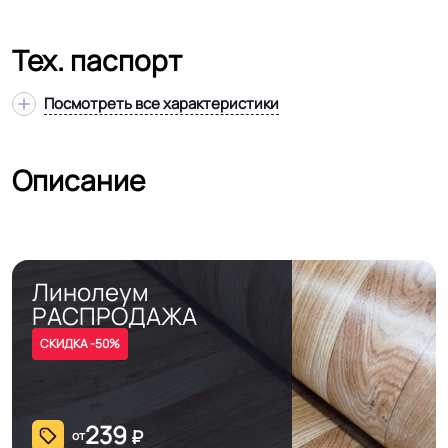
Тех. паспорт
Посмотреть все характеристики
Описание
Линолеум
РАСПРОДАЖА
СКИДКА -50%
239
₽
от