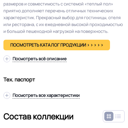
размеров и совместимость с системой «теплый пол»
приятно дополняет перечень отличных технических
характеристик. Прекрасный выбор для гостиницы, отеля
или ресторана, с их ежедневной высокой проходимостью
и большой пешеходной нагрузкой на поверхность.
ПОСМОТРЕТЬ КАТАЛОГ ПРОДУКЦИИ > > > > >
Посмотреть всё описание
Тех. паспорт
Посмотреть все характеристики
Состав коллекции