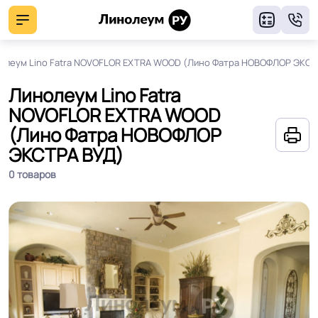
8
олеум Lino Fatra NOVOFLOR EXTRA WOOD (Лино Фатра НОВОФЛОР ЭКСТ
Линолеум Lino Fatra
NOVOFLOR EXTRA WOOD
(Лино Фатра НОВОФЛОР
ЭКСТРА ВУД)
0 товаров