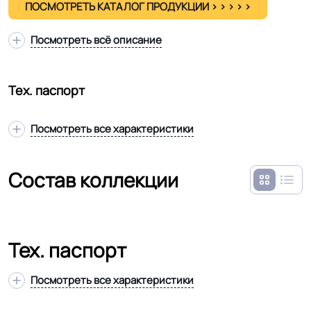
ПОСМОТРЕТЬ КАТАЛОГ ПРОДУКЦИИ > > > > >
Посмотреть всё описание
Тех. паспорт
Посмотреть все характеристики
Состав коллекции
Тех. паспорт
Посмотреть все характеристики