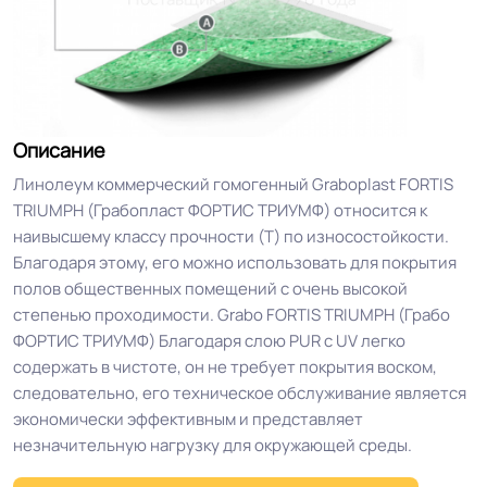
Описание
Линолеум коммерческий гомогенный Graboplast FORTIS
TRIUMPH (Грабопласт ФОРТИС ТРИУМФ) относится к
наивысшему классу прочности (T) по износостойкости.
Благодаря этому, его можно использовать для покрытия
полов общественных помещений с очень высокой
степенью проходимости. Grabo FORTIS TRIUMPH (Грабо
ФОРТИС ТРИУМФ) Благодаря слою PUR с UV легко
содержать в чистоте, он не требует покрытия воском,
следовательно, его техническое обслуживание является
экономически эффективным и представляет
незначительную нагрузку для окружающей среды.