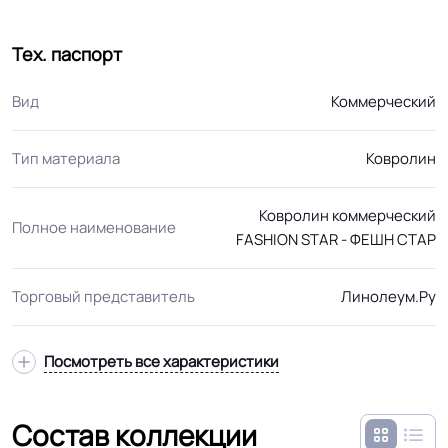
Тех. паспорт
Вид
Коммерческий
Тип материала
Ковролин
Ковролин коммерческий
Полное наименование
FASHION STAR - ФЕШН СТАР
Торговый представитель
Линолеум.Ру
Посмотреть все характеристики
Состав коллекции