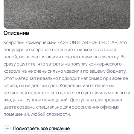
Описание
Ковролин коммерческий FASHION STAR - ФЕШН СТАР, это
популярное ковровое покрытие с низкой стартовой
ценой, но впечатляющими показателями по качеству. Вы
сразу ощутите, что затраты на покупку коммерческого
ковролина не очень сильно ударили по вашему бюджету.
Этот материал идеально подходит например при аренде
офиса, на не долгий срок. Ковролин, изготовлен на
резиновой подложке, что делает его устойчивым к влаге и
входным группам помещений. Доступные для продажи
цвета созданы специально для оформления офисных
помещений, любой сложности.
Посмотреть всё описание