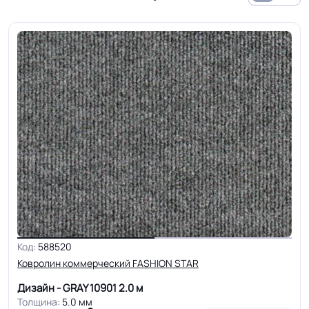
Код:
588520
Ковролин коммерческий FASHION STAR
Дизайн - GRAY 10901
2.0 м
Толщина:
5.0 мм