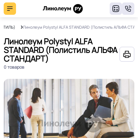
8
ИСТИЛЬ)
Линолеум Polystyl ALFA STANDARD (Полистиль АЛЬФА СТА
Линолеум Polystyl ALFA
STANDARD (Полистиль АЛЬФА
СТАНДАРТ)
0 товаров