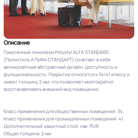
Описание
Гомогенный линолеум Polystyl ALFA STANDARD
(Полистиль АЛЬФА СТАНДАРТ) сочетает в себе
великолепный абстрактный дизайн, доступность и
функциональность. Покрытие относится к 34/41 классу и
имеет толщину 2 мм, что позволяет многократно
восстанавливать внешний вид помещения.
ТЕХНИЧЕСКИЕ ХАРАКТЕРИСТИКИ И УСЛОВИЯ
ЭКСПЛУАТАЦИИ
Класс применения для общественных помещений: 34
Класс применения для промышленных помещений: 41
Дополнительный защитный слой, лак: PUR
Общая толщина: 2 мм