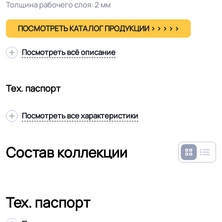
Толщина рабочего слоя: 2 мм
ПОСМОТРЕТЬ КАТАЛОГ ПРОДУКЦИИ > > > > >
Посмотреть всё описание
Тех. паспорт
Посмотреть все характеристики
Состав коллекции
Тех. паспорт