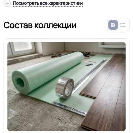
Посмотреть все характеристики
Состав коллекции