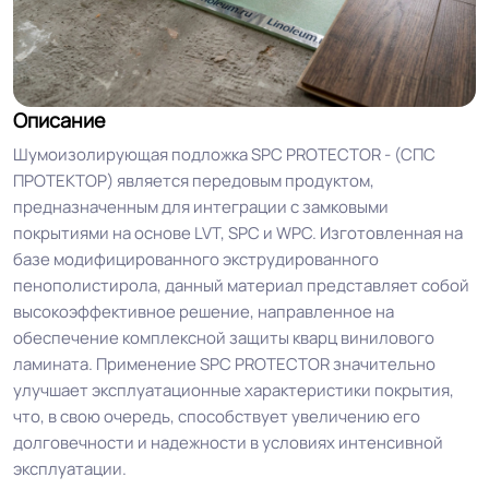
Описание
Шумоизолирующая подложка SPC PROTECTOR - (СПС
ПРОТЕКТОР) является передовым продуктом,
предназначенным для интеграции с замковыми
покрытиями на основе LVT, SPC и WPC. Изготовленная на
базе модифицированного экструдированного
пенополистирола, данный материал представляет собой
высокоэффективное решение, направленное на
обеспечение комплексной защиты кварц винилового
ламината. Применение SPC PROTECTOR значительно
улучшает эксплуатационные характеристики покрытия,
что, в свою очередь, способствует увеличению его
долговечности и надежности в условиях интенсивной
эксплуатации.