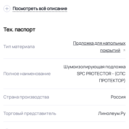
Посмотреть всё описание
Тех. паспорт
Подложка для напольных
Тип материала
покрытий
Шумоизолирующая подложка
Полное наименование
SPC PROTECTOR - (СПС
ПРОТЕКТОР)
Страна производства
Россия
Торговый представитель
Линолеум.Ру