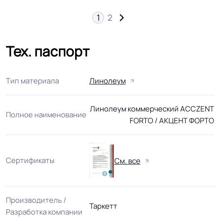
1
2
→
Тех. паспорт
Тип материала
Линолеум
Линолеум коммерческий ACCZENT
Полное наименование
FORTO / АКЦЕНТ ФОРТО
Сертификаты
См. все
Производитель /
Таркетт
Разработка компании