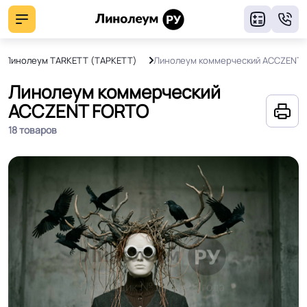
8
Линолеум TARKETT (ТАРКЕТТ)
Линолеум коммерческий ACCZENT 
Линолеум коммерческий
ACCZENT FORTO
18 товаров