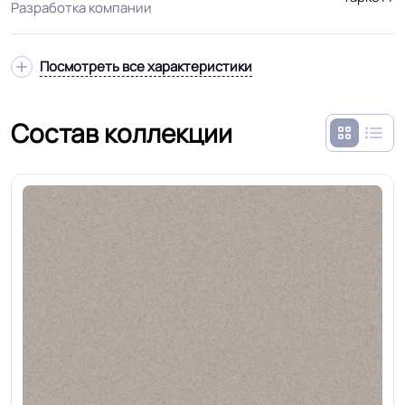
Разработка компании
Посмотреть все характеристики
Состав коллекции