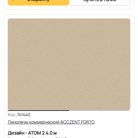
Код:
741440
Линолеум коммерческий ACCZENT FORTO
Дизайн - АТОМ 2
4.0 м