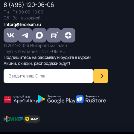
8 (495) 120-06-06
Пн - Пт 09:00–18:00.
Сб - Вс - выходной
lintorg@linoleum.ru
© 2014–2026 Интернет магазин
Группы Компаний LiNOLEUM.RU
Подпишитесь на рассылку и будьте в курсе!
Акции, скидки, распродажи ждут!