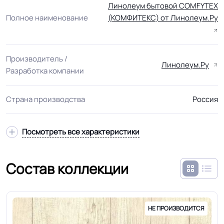
Линолеум бытовой COMFYTEX
Полное наименование
(КОМФИТЕКС) от Линолеум.Ру
Производитель /
Линолеум.Ру
Разработка компании
Страна производства
Россия
Посмотреть все характеристики
Состав коллекции
НЕ ПРОИЗВОДИТСЯ